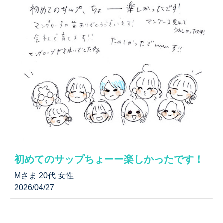
初めてのサップちょーー楽しかったです！
Mさま 20代 女性
2026/04/27