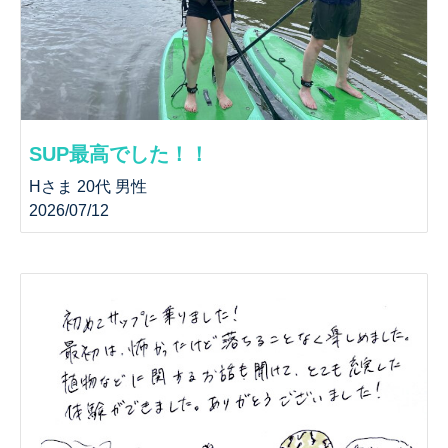
SUP最高でした！！
Hさま 20代 男性
2026/07/12