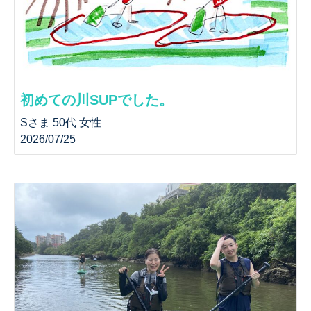
初めての川SUPでした。
Sさま 50代 女性
2026/07/25