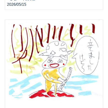
2026/05/15