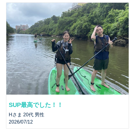
SUP最高でした！！
Hさま 20代 男性
2026/07/12