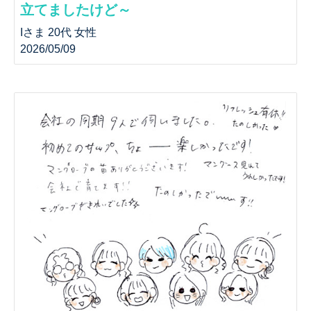
立てましたけど～
Iさま 20代 女性
2026/05/09