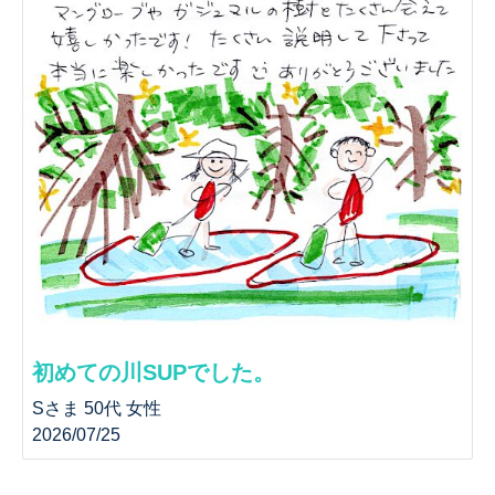
初めての川SUPでした。
Sさま 50代 女性
2026/07/25