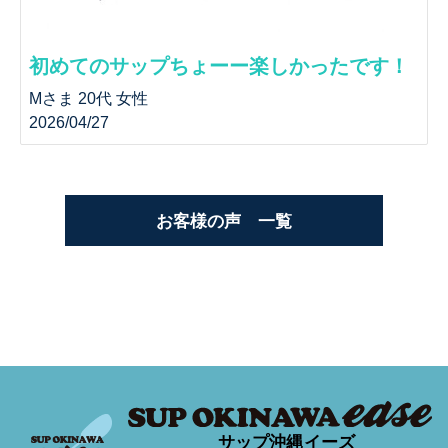
初めてのサップちょーー楽しかったです！
Mさま 20代 女性
2026/04/27
お客様の声 一覧
サップ沖縄イーズ