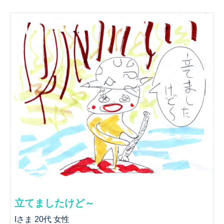
立てましたけど～
Iさま 20代 女性