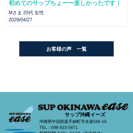
初めてのサップちょーー楽しかったです！
Mさま 20代 女性
2026/04/27
お客様の声 一覧
サップ沖縄イーズ
沖縄県中頭郡嘉手納町字水釜566-15
TEL：098-923-5871