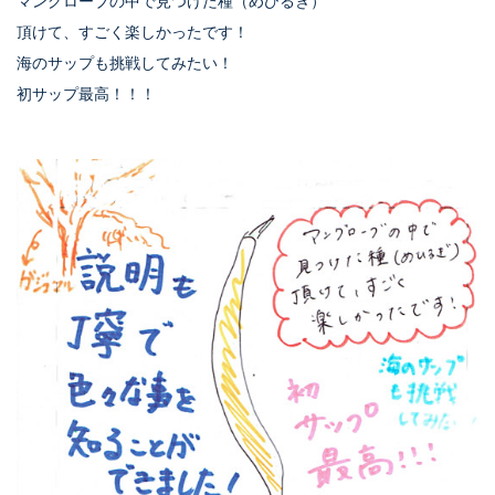
マングローブの中で見つけた種（めひるぎ）
頂けて、すごく楽しかったです！
海のサップも挑戦してみたい！
初サップ最高！！！