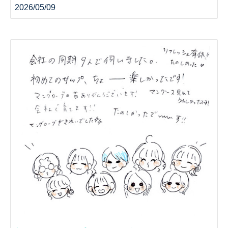
2026/05/09