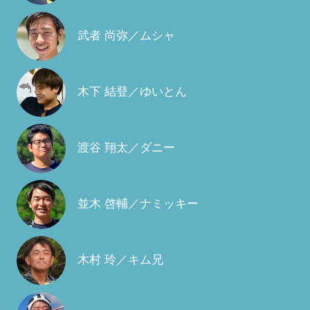
武者 尚弥／ムシャ
木下 結登／ゆいとん
渡谷 翔太／ダニー
並木 啓輔／ナミッキー
木村 玲／キム兄