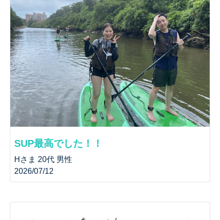
SUP最高でした！！
Hさま 20代 男性
2026/07/12