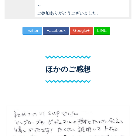
～
ご参加ありがとうございました。
Twitter
Facebook
Google+
LINE
ほかのご感想