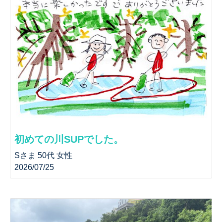
初めての川SUPでした。
Sさま 50代 女性
2026/07/25