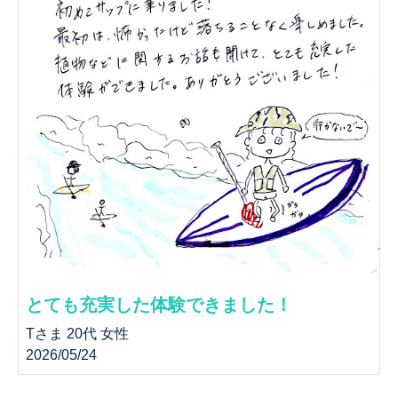
とても充実した体験できました！
Tさま 20代 女性
2026/05/24