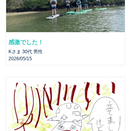
感激でした！
Kさま 30代 男性
2026/05/15