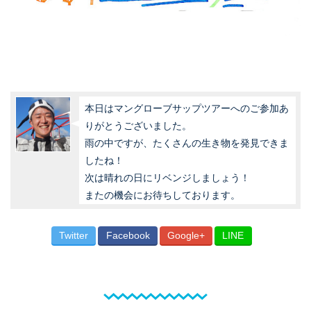
本日はマングローブサップツアーへのご参加あ
りがとうございました。
雨の中ですが、たくさんの生き物を発見できま
したね！
次は晴れの日にリベンジしましょう！
またの機会にお待ちしております。
Twitter
Facebook
Google+
LINE