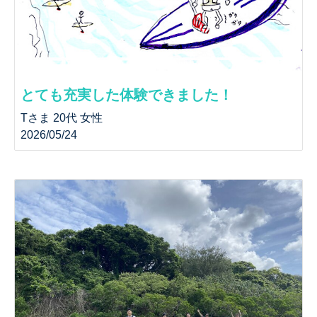
とても充実した体験できました！
Tさま 20代 女性
2026/05/24