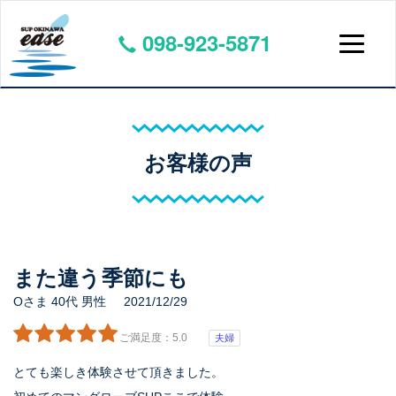
098-923-5871
Toggle
navigat
お客様の声
また違う季節にも
Oさま 40代 男性
2021/12/29
ご満足度：5.0
夫婦
とても楽しき体験させて頂きました。