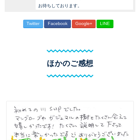
お待ちしております。
Twitter
Facebook
Google+
LINE
ほかのご感想