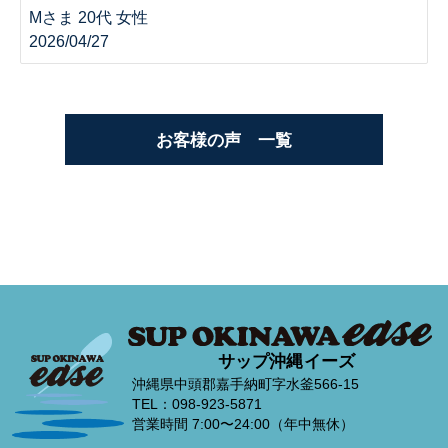
Mさま 20代 女性
2026/04/27
お客様の声 一覧
サップ沖縄イーズ
沖縄県中頭郡嘉手納町字水釜566-15
TEL：098-923-5871
営業時間 7:00〜24:00（年中無休）