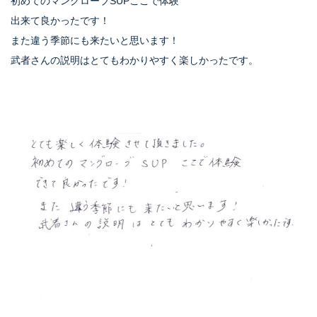
初めてのマングローブSUPここで体験
出来て良かったです！
また違う季節にも来たいと思います！
武者さんの説明はとてもわかりやすく楽しかったです。