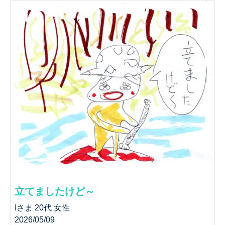
立てましたけど～
Iさま 20代 女性
2026/05/09