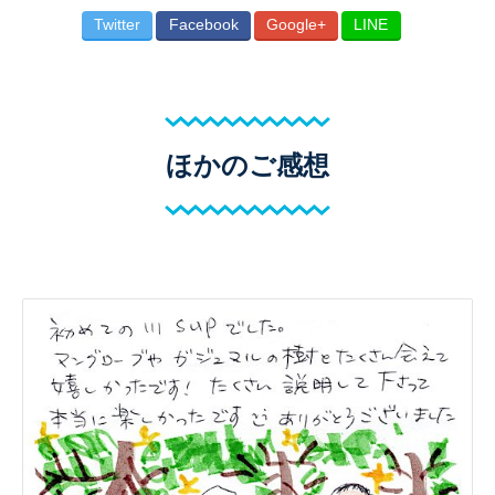
Twitter
Facebook
Google+
LINE
ほかのご感想