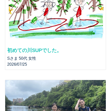
初めての川SUPでした。
Sさま 50代 女性
2026/07/25