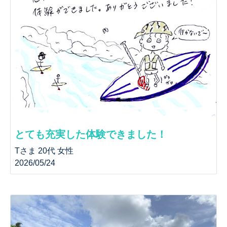
とても充実した体験できました！
Tさま 20代 女性
2026/05/24