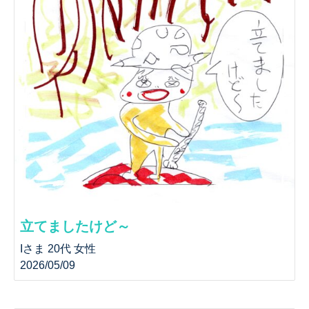
立てましたけど～
Iさま 20代 女性
2026/05/09