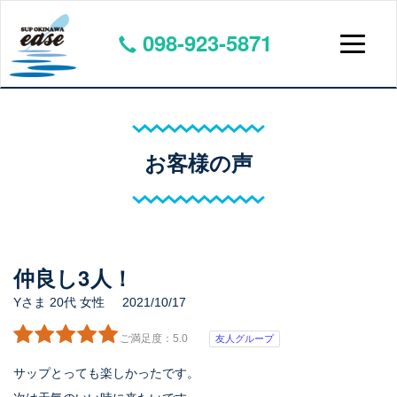
098-923-5871
Toggle
navigat
お客様の声
仲良し3人！
Yさま 20代 女性
2021/10/17
ご満足度：5.0
友人グループ
サップとっても楽しかったです。