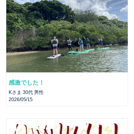
感激でした！
Kさま 30代 男性
2026/05/15