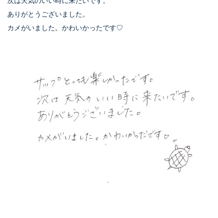
次は天気のいい時に来たいです。
ありがとうございました。
カメがいました。かわいかったです♡