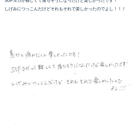
SUPヨガが難しくて落ちそうになったけど楽しかったです！
しげみにつっこんだけどそれもそれで楽しかったのでよし！！！