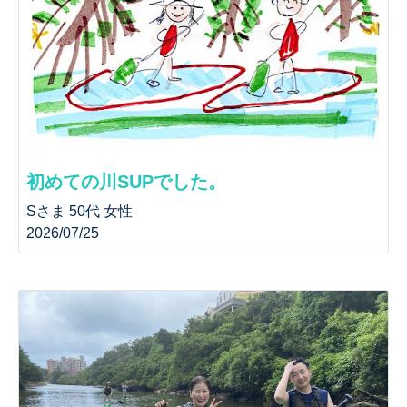
初めての川SUPでした。
Sさま 50代 女性
2026/07/25