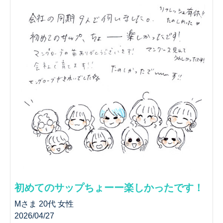
初めてのサップちょーー楽しかったです！
Mさま 20代 女性
2026/04/27