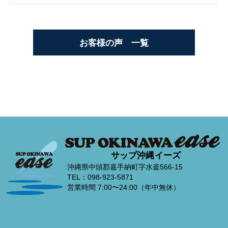
お客様の声 一覧
サップ沖縄イーズ
沖縄県中頭郡嘉手納町字水釜566-15
TEL：098-923-5871
営業時間 7:00〜24:00（年中無休）