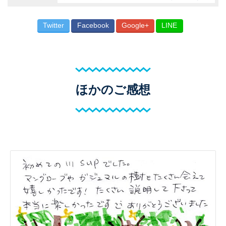
Twitter
Facebook
Google+
LINE
ほかのご感想