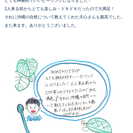
とても神秘的でいいヒーリングになりました！
2人来る前からとても楽しみ・ドキドキだったので大満足！
それに沖縄の自然について教えてくれた天心さんも最高でした。
また来ます。ありがとうございました。