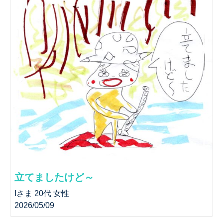
立てましたけど～
Iさま 20代 女性
2026/05/09