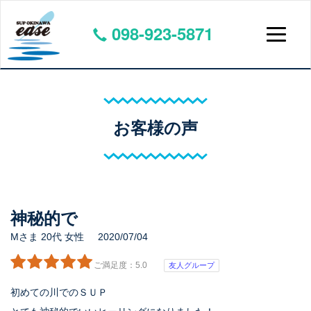
098-923-5871
Toggle
navigat
お客様の声
神秘的で
Mさま 20代 女性
2020/07/04
ご満足度：5.0
友人グループ
初めての川でのＳＵＰ