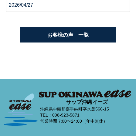
2026/04/27
お客様の声 一覧
サップ沖縄イーズ
沖縄県中頭郡嘉手納町字水釜566-15
TEL：098-923-5871
営業時間 7:00〜24:00（年中無休）