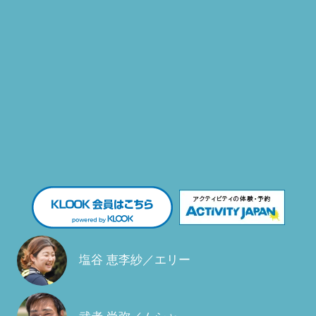
塩谷 恵李紗／エリー