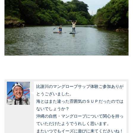
比謝川のマングローブサップ体験ご参加ありが
とうございました。
海とはまた違った雰囲気のＳＵＰだったのでは
ないでしょうか？
沖縄の自然・マングローブについて関心を持っ
ていただけたようでうれしく思います。
またいつでもイーズに遊びに来てくださいね！