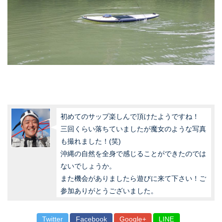
初めてのサップ楽しんで頂けたようですね！
三回くらい落ちていましたが魔女のような写真
も撮れました！(笑)
沖縄の自然を全身で感じることができたのでは
ないでしょうか。
また機会がありましたら遊びに来て下さい！ご
参加ありがとうございました。
Twitter
Facebook
Google+
LINE