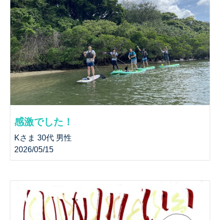
感激でした！
Kさま 30代 男性
2026/05/15