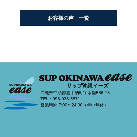
お客様の声 一覧
サップ沖縄イーズ
沖縄県中頭郡嘉手納町字水釜566-15
TEL：098-923-5871
営業時間 7:00〜24:00（年中無休）