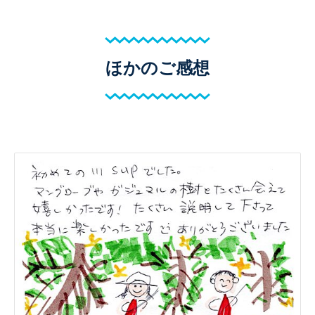
ほかのご感想