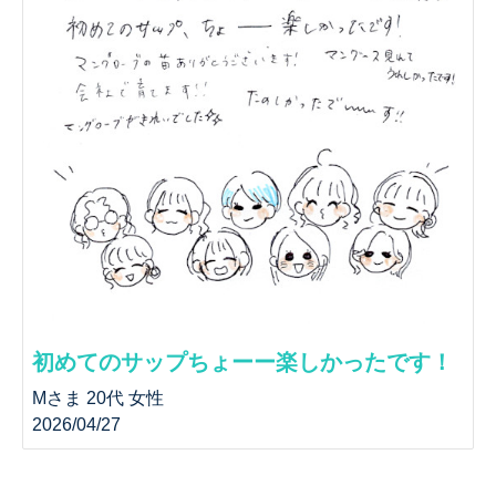
初めてのサップちょーー楽しかったです！
Mさま 20代 女性
2026/04/27