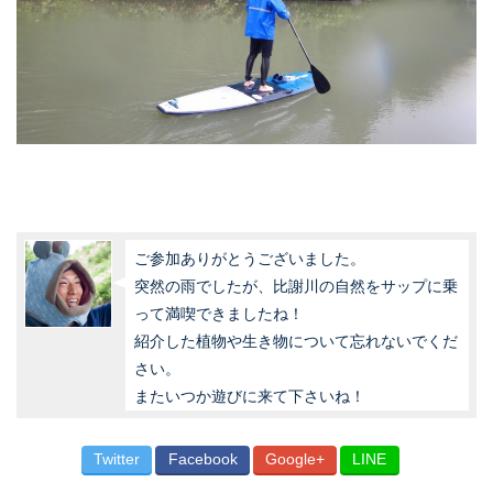
ご参加ありがとうございました。
突然の雨でしたが、比謝川の自然をサップに乗
って満喫できましたね！
紹介した植物や生き物について忘れないでくだ
さい。
またいつか遊びに来て下さいね！
Twitter
Facebook
Google+
LINE