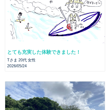
とても充実した体験できました！
Tさま 20代 女性
2026/05/24