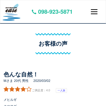
098-923-5871
Toggle
navigat
お客様の声
色んな自然！
Mさま 20代 男性
2020/03/02
ご満足度：4.0
一人旅
メヒルギ