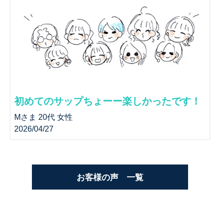
初めてのサップちょーー楽しかったです！
Mさま 20代 女性
2026/04/27
お客様の声 一覧