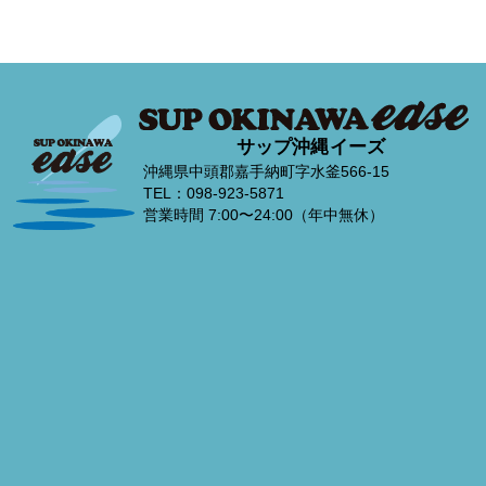
サップ沖縄イーズ
沖縄県中頭郡嘉手納町字水釜566-15
TEL：098-923-5871
営業時間 7:00〜24:00（年中無休）