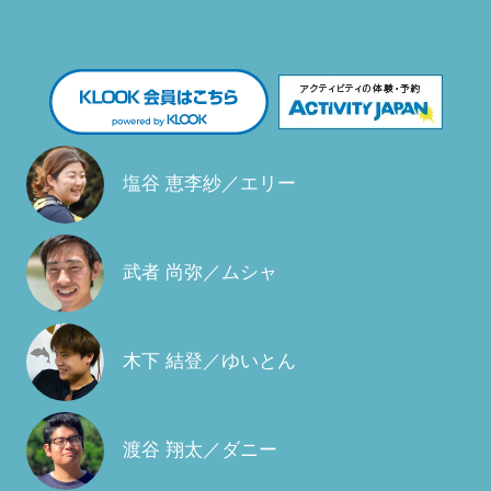
塩谷 恵李紗／エリー
武者 尚弥／ムシャ
木下 結登／ゆいとん
渡谷 翔太／ダニー