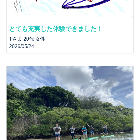
とても充実した体験できました！
Tさま 20代 女性
2026/05/24